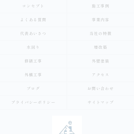
コンセプト
施工事例
よくある質問
事業内容
代表あいさつ
当社の特徴
水回り
増改築
修繕工事
外壁塗装
外構工事
アクセス
ブログ
お問い合わせ
プライバシーポリシー
サイトマップ