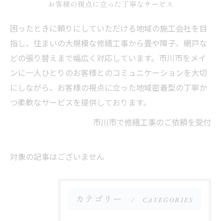
お客様の視点に立った丁寧なサービス
困ったときに頼りにしていただける地域の施工会社を目
指し、住まいの大規模な修繕工事から畳や障子、網戸な
どの張り替えまで幅広く対応しています。市川市をメイ
ンに一人ひとりのお客様とのコミュニケーションを大切
にしながら、お客様の視点に立った地域密着型の丁寧か
つ柔軟なサービスを提供しております。
市川市で修繕工事のご依頼を受付
対象の記事はございません
カテゴリー
CATEGORIES