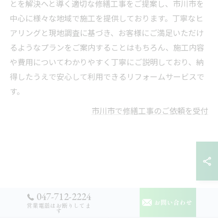
とを解決へと導く適切な修繕工事をご提案し、市川市を
中心に様々な地域で施工を提供しております。丁寧なヒ
アリングと現地調査に基づき、お客様にご満足いただけ
るようなプランをご案内することはもちろん、施工内容
や費用についてわかりやすく丁寧にご説明しており、納
得したうえで安心して利用できるリフォームサービスで
す。
市川市で修繕工事のご依頼を受付
047-712-2224
お問い合わせ
営業電話はお断りしてま
す