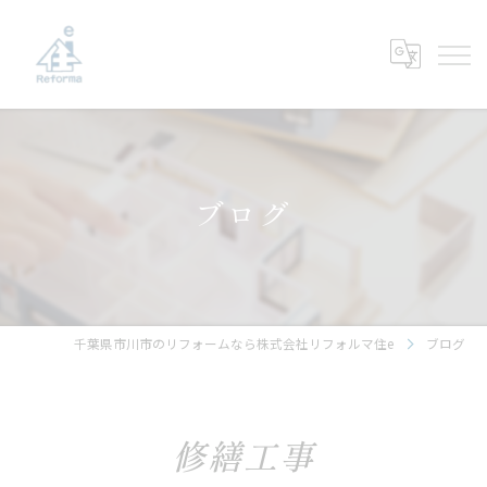
ブログ
千葉県市川市のリフォームなら株式会社リフォルマ住e
ブログ
修繕工事