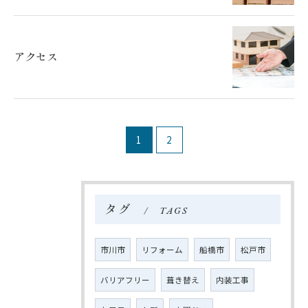
お問い合わせはこちら
アクセス
1
2
タグ
TAGS
市川市
リフォーム
船橋市
松戸市
バリアフリー
葺き替え
内装工事