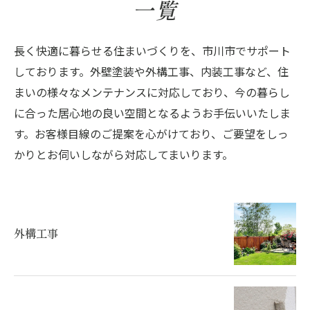
一覧
長く快適に暮らせる住まいづくりを、市川市でサポート
しております。外壁塗装や外構工事、内装工事など、住
まいの様々なメンテナンスに対応しており、今の暮らし
に合った居心地の良い空間となるようお手伝いいたしま
す。お客様目線のご提案を心がけており、ご要望をしっ
かりとお伺いしながら対応してまいります。
外構工事