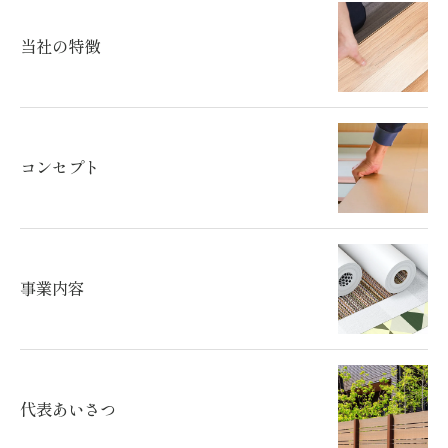
当社の特徴
コンセプト
事業内容
代表あいさつ