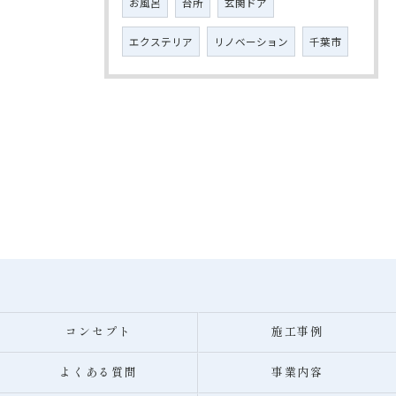
お風呂
台所
玄関ドア
エクステリア
リノベーション
千葉市
コンセプト
施工事例
よくある質問
事業内容